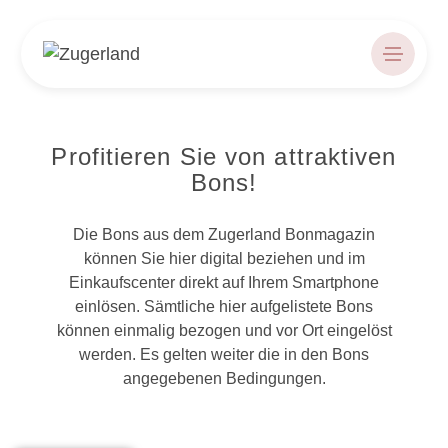
Profitieren Sie von attraktiven
Bons!
Die Bons aus dem Zugerland Bonmagazin
können Sie hier digital beziehen und im
Einkaufscenter direkt auf Ihrem Smartphone
einlösen. Sämtliche hier aufgelistete Bons
können einmalig bezogen und vor Ort eingelöst
werden. Es gelten weiter die in den Bons
angegebenen Bedingungen.