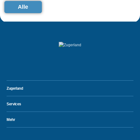
Alle
Zugerland
Services
Mehr